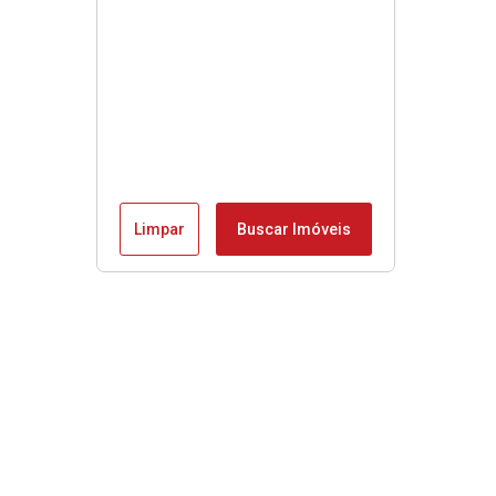
Limpar
Buscar Imóveis
Menu