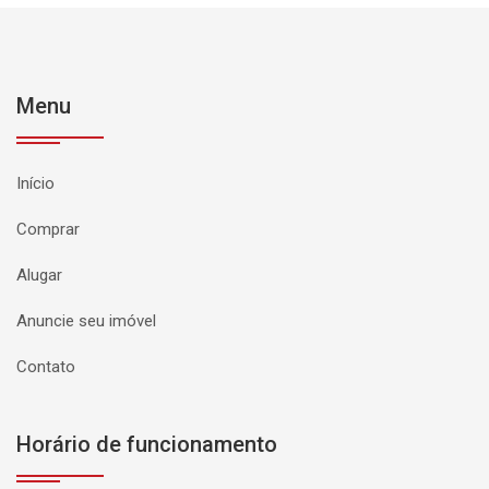
Menu
Início
Comprar
Alugar
Anuncie seu imóvel
Contato
Horário de funcionamento