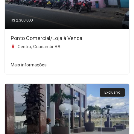
R$ 2.300.000
Ponto Comercial/Loja à Venda
Centro, Guanambi-BA
Mais informações
Exclusivo