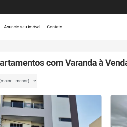
Anuncie seu imóvel
Contato
artamentos com Varanda à Vend
 por