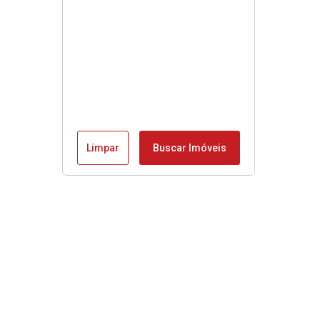
Limpar
Buscar Imóveis
Menu