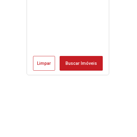
Limpar
Buscar Imóveis
Menu