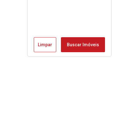
Limpar
Buscar Imóveis
Menu
Início