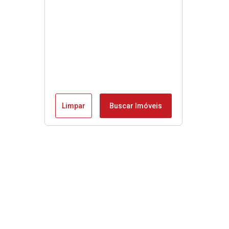
Limpar
Buscar Imóveis
Menu