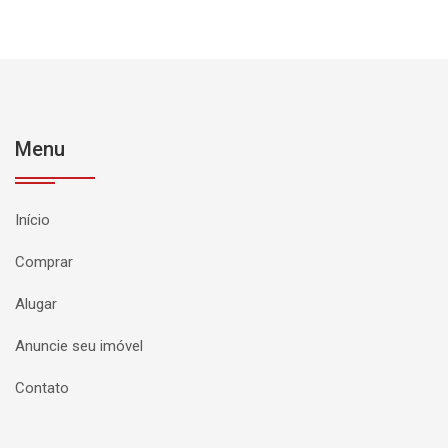
Menu
Início
Comprar
Alugar
Anuncie seu imóvel
Contato