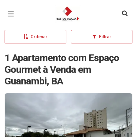
Página inicial
Ordenar
Filtrar
1 Apartamento com Espaço
Gourmet à Venda em
Guanambi, BA