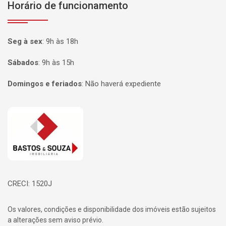
Horário de funcionamento
Seg à sex
:
9h às 18h
Sábados
:
9h às 15h
Domingos e feriados
:
Não haverá expediente
Página inicial
CRECI: 1520J
Os valores, condições e disponibilidade dos imóveis estão sujeitos
a alterações sem aviso prévio.