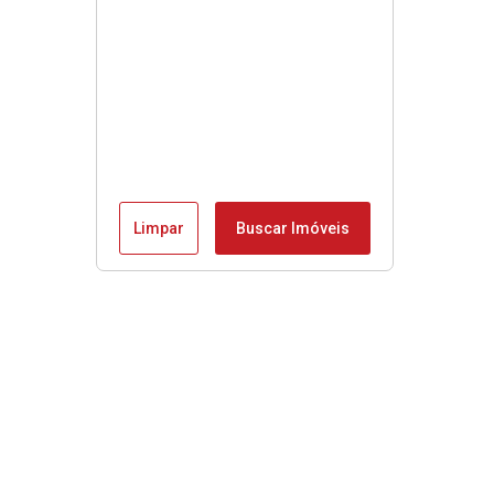
Limpar
Buscar Imóveis
Menu