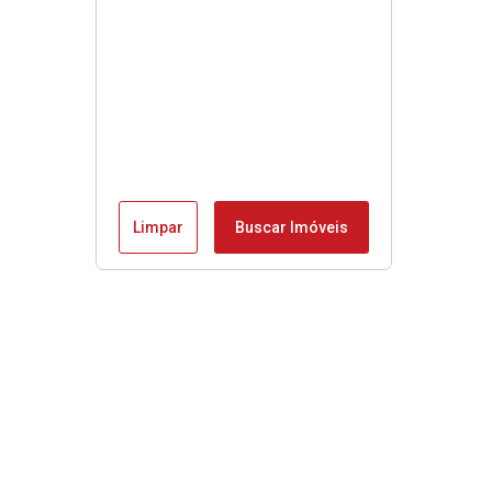
Limpar
Buscar Imóveis
Menu