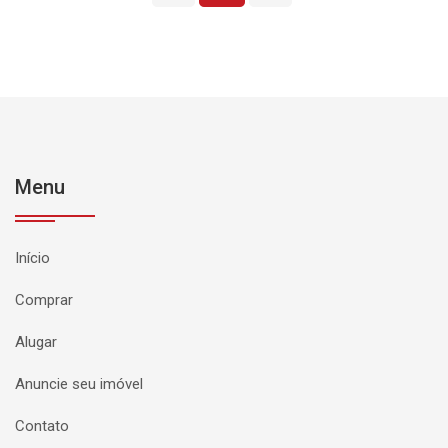
Menu
Início
Comprar
Alugar
Anuncie seu imóvel
Contato