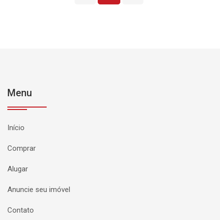
Menu
Início
Comprar
Alugar
Anuncie seu imóvel
Contato