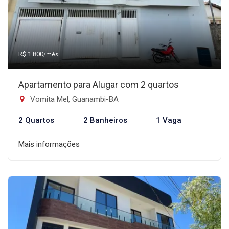
R$ 1.800
/mês
Apartamento para Alugar com 2 quartos
Vomita Mel, Guanambi-BA
2 Quartos
2 Banheiros
1 Vaga
Mais informações