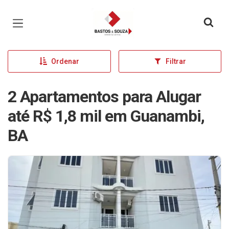
Página inicial
Ordenar
Filtrar
2 Apartamentos para Alugar
até R$ 1,8 mil em Guanambi,
BA