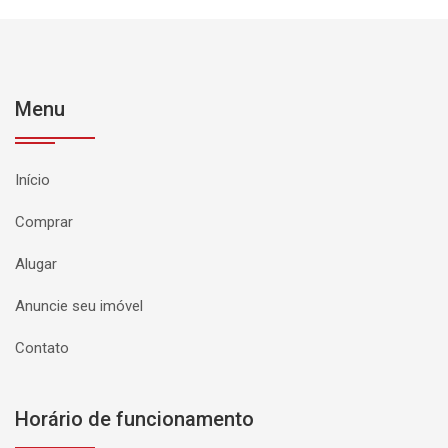
Menu
Início
Comprar
Alugar
Anuncie seu imóvel
Contato
Horário de funcionamento