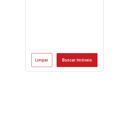
Limpar
Buscar Imóveis
Menu