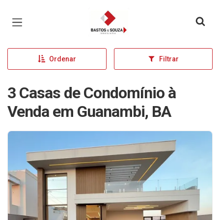
Página inicial
Ordenar
Filtrar
3 Casas de Condomínio à
Venda em Guanambi, BA