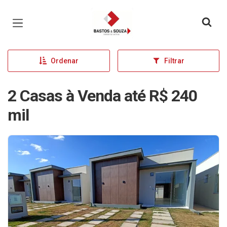
Página inicial
Ordenar
Filtrar
2 Casas à Venda até R$ 240
mil