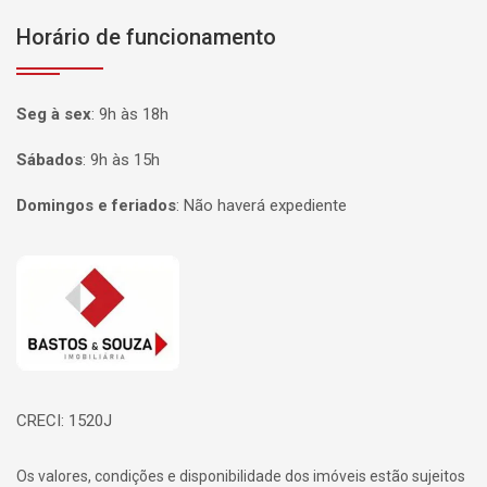
Horário de funcionamento
Seg à sex
:
9h às 18h
Sábados
:
9h às 15h
Domingos e feriados
:
Não haverá expediente
Página inicial
CRECI: 1520J
Os valores, condições e disponibilidade dos imóveis estão sujeitos