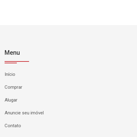
Menu
Início
Comprar
Alugar
Anuncie seu imóvel
Contato