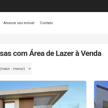
Anuncie seu imóvel
Contato
sas com Área de Lazer à Venda
 por