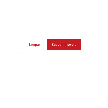
Limpar
Buscar Imóveis
Menu