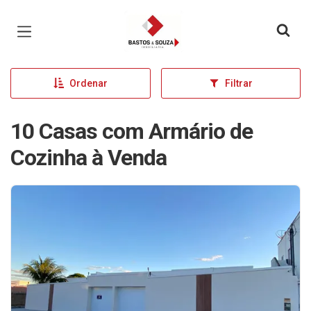
Página inicial
Ordenar
Filtrar
10 Casas com Armário de
Cozinha à Venda