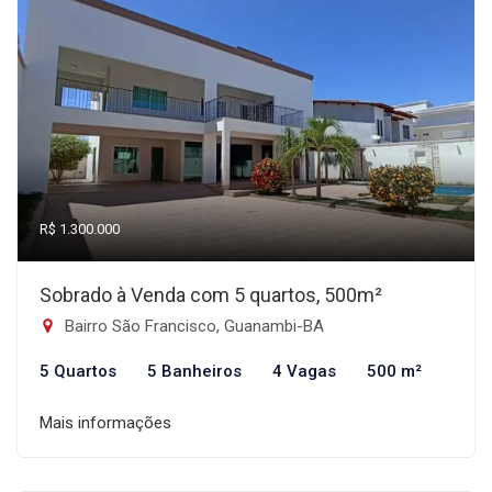
R$ 1.300.000
Sobrado à Venda com 5 quartos, 500m²
Bairro São Francisco, Guanambi-BA
5 Quartos
5 Banheiros
4 Vagas
500 m²
Mais informações