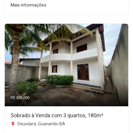
Mais informações
R$ 450.000
Sobrado à Venda com 3 quartos, 180m²
Deusdará, Guanambi-BA