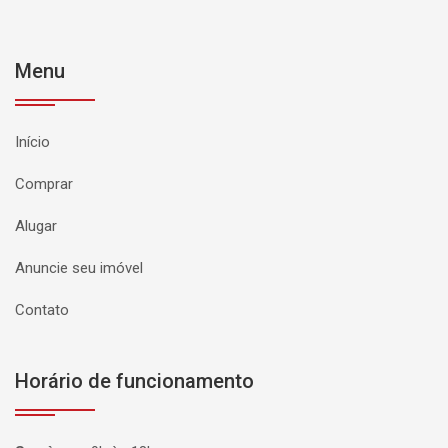
Menu
Início
Comprar
Alugar
Anuncie seu imóvel
Contato
Horário de funcionamento