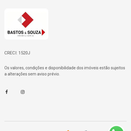
Página inicial
CRECI: 1520J
Os valores, condições e disponibilidade dos imóveis estão sujeitos
a alterações sem aviso prévio.
Facebook
Instagram