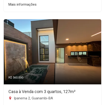
Mais informações
R$ 560.000
Casa à Venda com 3 quartos, 127m²
Ipanema 2, Guanambi-BA