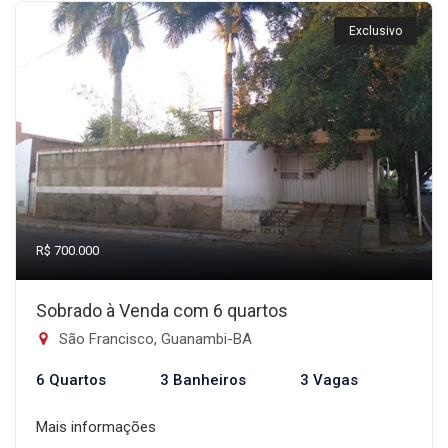
Exclusivo
R$ 700.000
Sobrado à Venda com 6 quartos
São Francisco, Guanambi-BA
6 Quartos
3 Banheiros
3 Vagas
Mais informações