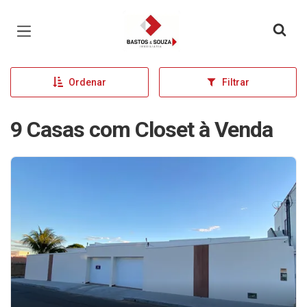
Página inicial
Ordenar
Filtrar
9 Casas com Closet à Venda