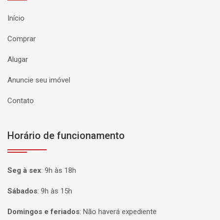
Início
Comprar
Alugar
Anuncie seu imóvel
Contato
Horário de funcionamento
Seg à sex
:
9h às 18h
Sábados
:
9h às 15h
Domingos e feriados
:
Não haverá expediente