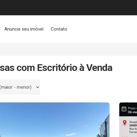
Anuncie seu imóvel
Contato
sas com Escritório à Venda
 por