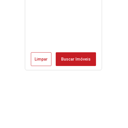
Limpar
Buscar Imóveis
Menu