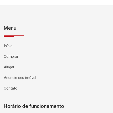
Menu
Início
Comprar
Alugar
Anuncie seu imóvel
Contato
Horário de funcionamento