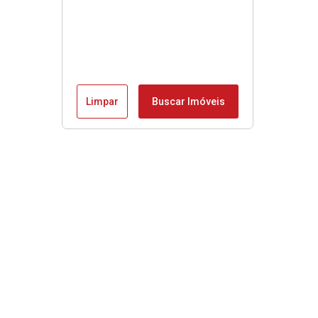
Limpar
Buscar Imóveis
Menu
Início