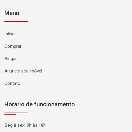
Menu
Início
Comprar
Alugar
Anuncie seu imóvel
Contato
Horário de funcionamento
Seg à sex
:
9h às 18h