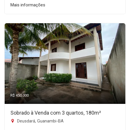
Mais informações
R$ 450.000
Sobrado à Venda com 3 quartos, 180m²
Deusdará, Guanambi-BA