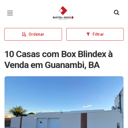
Página inicial
Ordenar
Filtrar
10 Casas com Box Blindex à
Venda em Guanambi, BA