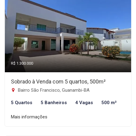
R$ 1.300.000
Sobrado à Venda com 5 quartos, 500m²
Bairro São Francisco, Guanambi-BA
5 Quartos
5 Banheiros
4 Vagas
500 m²
Mais informações