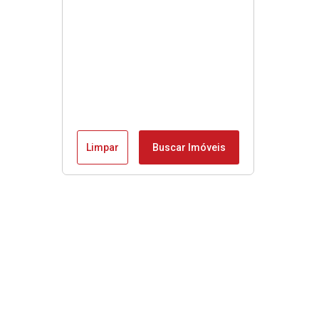
Limpar
Buscar Imóveis
Menu