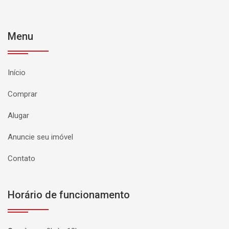
Menu
Início
Comprar
Alugar
Anuncie seu imóvel
Contato
Horário de funcionamento