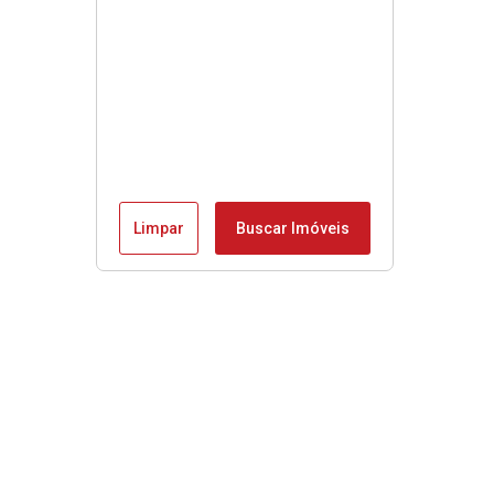
Limpar
Buscar Imóveis
Menu