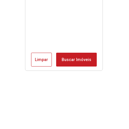
Limpar
Buscar Imóveis
Menu