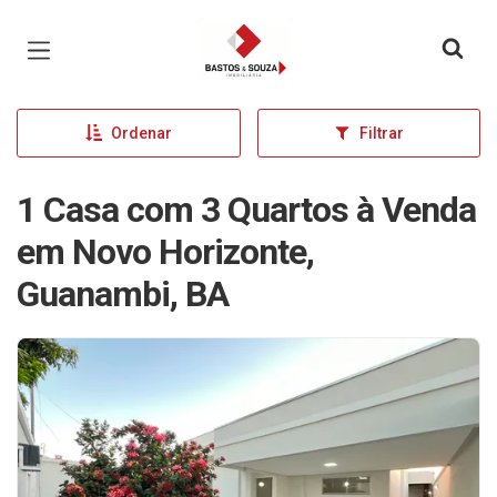
Página inicial
Ordenar
Filtrar
1 Casa com 3 Quartos à Venda
em Novo Horizonte,
Guanambi, BA