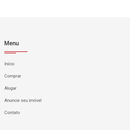
Menu
Início
Comprar
Alugar
Anuncie seu imóvel
Contato