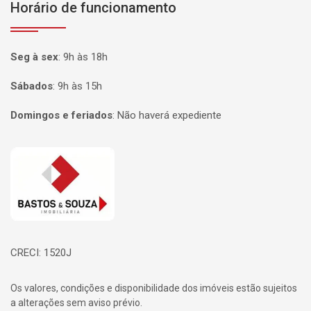
Horário de funcionamento
Seg à sex
:
9h às 18h
Sábados
:
9h às 15h
Domingos e feriados
:
Não haverá expediente
Página inicial
CRECI: 1520J
Os valores, condições e disponibilidade dos imóveis estão sujeitos
a alterações sem aviso prévio.