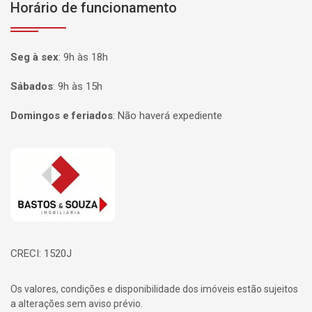
Horário de funcionamento
Seg à sex
:
9h às 18h
Sábados
:
9h às 15h
Domingos e feriados
:
Não haverá expediente
Página inicial
CRECI: 1520J
Os valores, condições e disponibilidade dos imóveis estão sujeitos
a alterações sem aviso prévio.