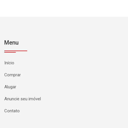
Menu
Início
Comprar
Alugar
Anuncie seu imóvel
Contato