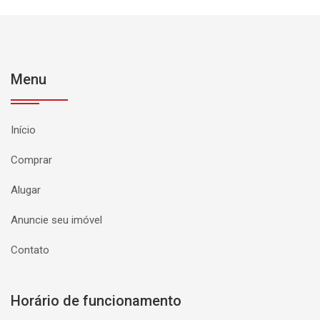
Menu
Início
Comprar
Alugar
Anuncie seu imóvel
Contato
Horário de funcionamento