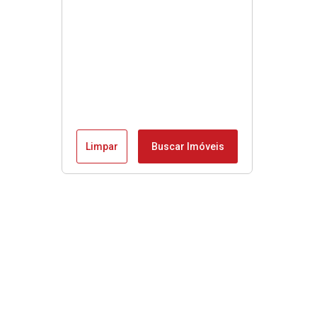
Limpar
Buscar Imóveis
Menu