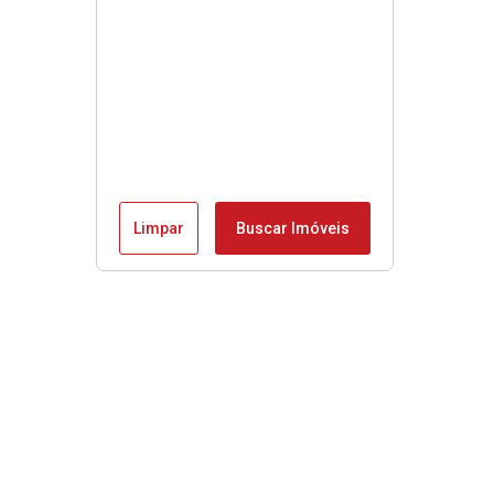
Limpar
Buscar Imóveis
Menu