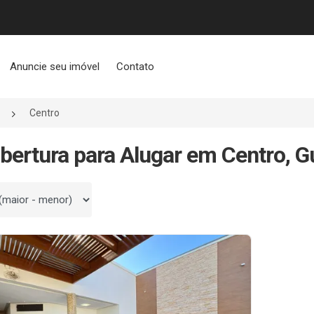
Anuncie seu imóvel
Contato
Centro
bertura para Alugar em Centro, 
 por