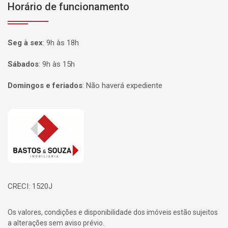
Horário de funcionamento
Seg à sex
:
9h às 18h
Sábados
:
9h às 15h
Domingos e feriados
:
Não haverá expediente
Página inicial
CRECI: 1520J
Os valores, condições e disponibilidade dos imóveis estão sujeitos
a alterações sem aviso prévio.