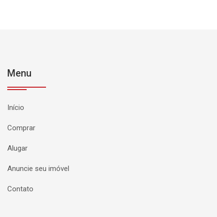
Menu
Início
Comprar
Alugar
Anuncie seu imóvel
Contato