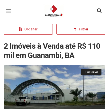
Página inicial
Ordenar
Filtrar
2 Imóveis à Venda até R$ 110
mil em Guanambi, BA
Exclusivo