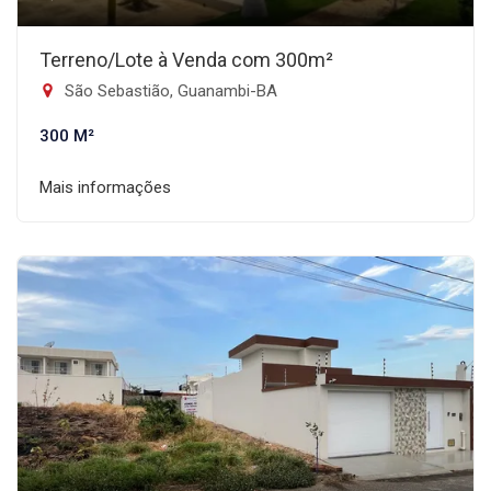
Terreno/Lote à Venda com 300m²
São Sebastião, Guanambi-BA
300 M²
Mais informações