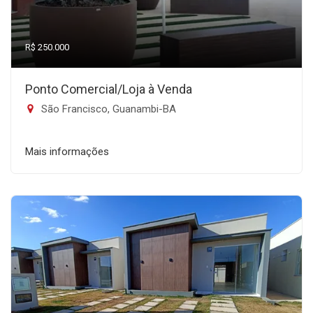
R$ 250.000
Ponto Comercial/Loja à Venda
São Francisco, Guanambi-BA
Mais informações