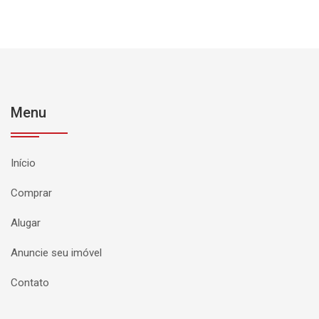
Menu
Início
Comprar
Alugar
Anuncie seu imóvel
Contato