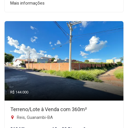
Mais informações
R$ 144.000
Terreno/Lote à Venda com 360m²
Reis, Guanambi-BA