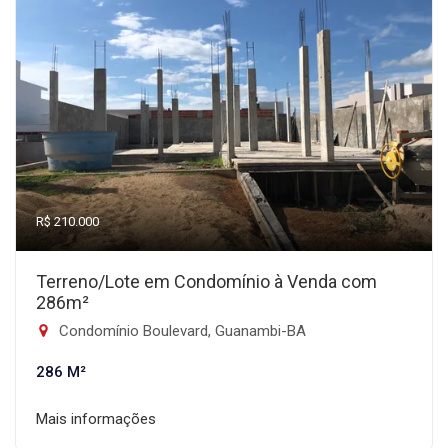
R$ 210.000
Terreno/Lote em Condomínio à Venda com
286m²
Condomínio Boulevard, Guanambi-BA
286 M²
Mais informações