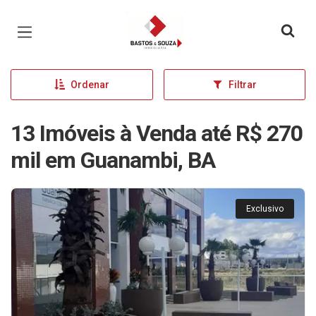
Página inicial
Ordenar
Filtrar
13 Imóveis à Venda até R$ 270
mil em Guanambi, BA
Exclusivo