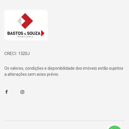
Página inicial
CRECI: 1520J
Os valores, condições e disponibilidade dos imóveis estão sujeitos
a alterações sem aviso prévio.
Facebook
Instagram