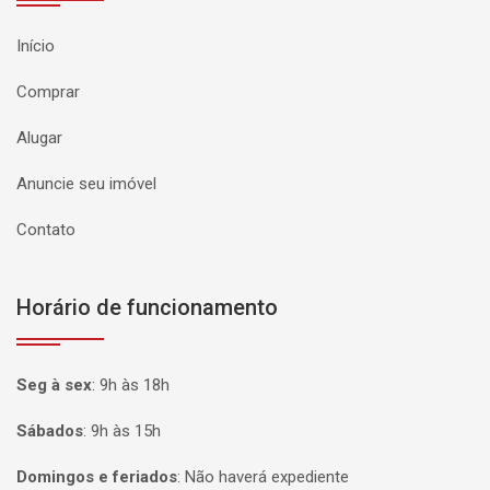
Início
Comprar
Alugar
Anuncie seu imóvel
Contato
Horário de funcionamento
Seg à sex
:
9h às 18h
Sábados
:
9h às 15h
Domingos e feriados
:
Não haverá expediente