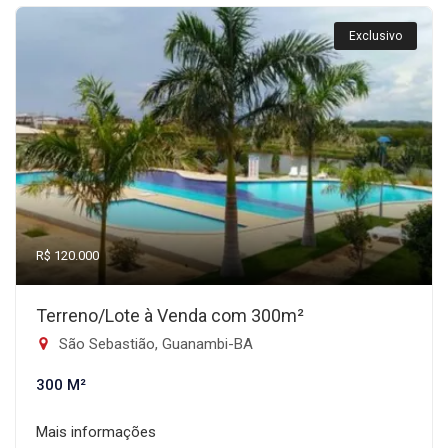
Exclusivo
R$ 120.000
Terreno/Lote à Venda com 300m²
São Sebastião, Guanambi-BA
300 M²
Mais informações