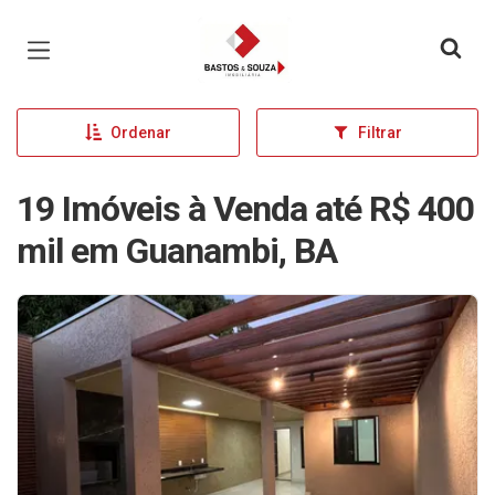
Página inicial
Ordenar
Filtrar
19 Imóveis à Venda até R$ 400
mil em Guanambi, BA