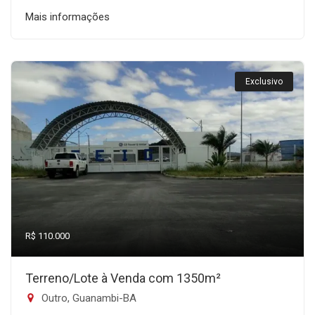
Mais informações
Exclusivo
R$ 110.000
Terreno/Lote à Venda com 1350m²
Outro, Guanambi-BA