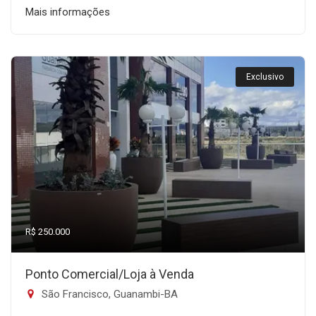
Mais informações
Exclusivo
R$ 250.000
Ponto Comercial/Loja à Venda
São Francisco, Guanambi-BA