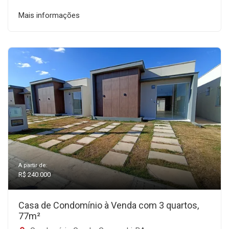
Mais informações
A partir de:
R$ 240.000
Casa de Condomínio à Venda com 3 quartos,
77m²