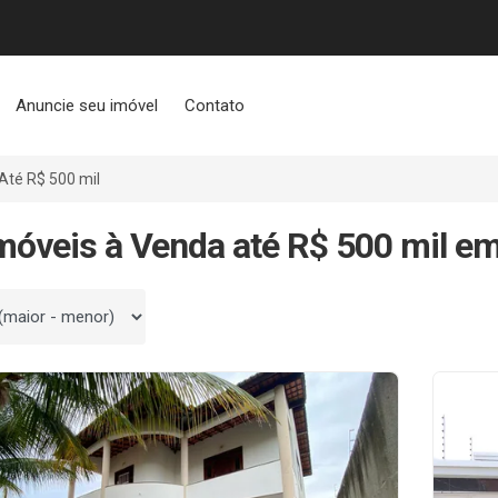
Anuncie seu imóvel
Contato
Até R$ 500 mil
móveis à Venda até R$ 500 mil e
 por