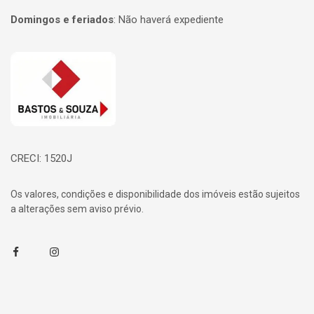
Domingos e feriados
:
Não haverá expediente
Página inicial
CRECI: 1520J
Os valores, condições e disponibilidade dos imóveis estão sujeitos
a alterações sem aviso prévio.
Facebook
Instagram