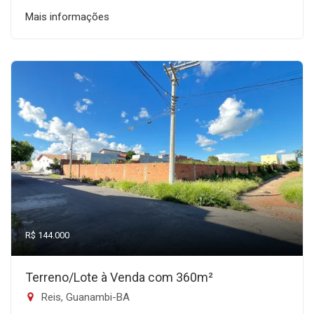
Mais informações
R$ 144.000
Terreno/Lote à Venda com 360m²
Reis, Guanambi-BA