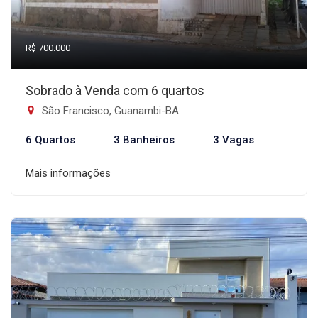
R$ 700.000
Sobrado à Venda com 6 quartos
São Francisco, Guanambi-BA
6 Quartos
3 Banheiros
3 Vagas
Mais informações