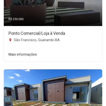
R$ 250.000
Ponto Comercial/Loja à Venda
São Francisco, Guanambi-BA
Mais informações