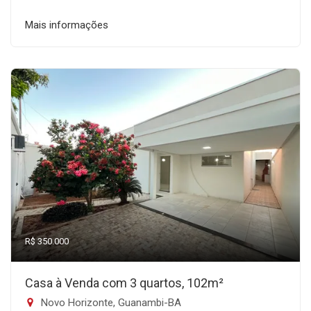
Mais informações
R$ 350.000
Casa à Venda com 3 quartos, 102m²
Novo Horizonte, Guanambi-BA