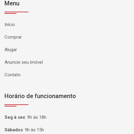
Menu
Início
Comprar
Alugar
Anuncie seu imóvel
Contato
Horário de funcionamento
Seg à sex
:
9h às 18h
Sábados
:
9h às 15h