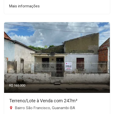
Mais informações
R$ 165.000
Terreno/Lote à Venda com 247m²
Bairro São Francisco, Guanambi-BA