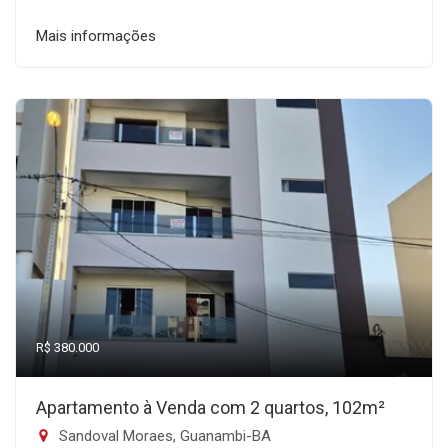
Mais informações
R$ 380.000
Apartamento à Venda com 2 quartos, 102m²
Sandoval Moraes, Guanambi-BA