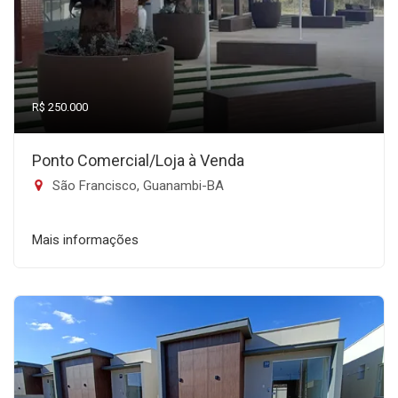
R$ 250.000
Ponto Comercial/Loja à Venda
São Francisco, Guanambi-BA
Mais informações