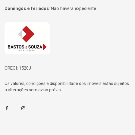
Domingos e feriados
:
Não haverá expediente
Página inicial
CRECI: 1520J
Os valores, condições e disponibilidade dos imóveis estão sujeitos
a alterações sem aviso prévio.
Facebook
Instagram