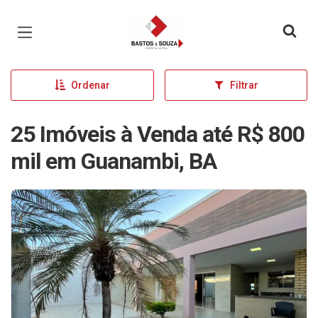
Página inicial
Ordenar
Filtrar
25 Imóveis à Venda até R$ 800
mil em Guanambi, BA