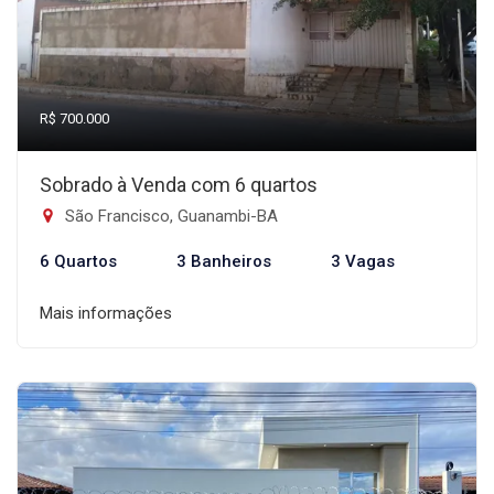
R$ 700.000
Sobrado à Venda com 6 quartos
São Francisco, Guanambi-BA
6 Quartos
3 Banheiros
3 Vagas
Mais informações