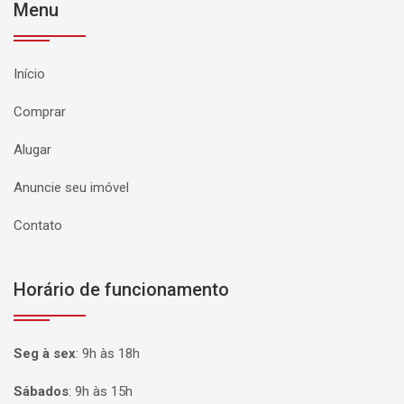
Menu
Início
Comprar
Alugar
Anuncie seu imóvel
Contato
Horário de funcionamento
Seg à sex
:
9h às 18h
Sábados
:
9h às 15h