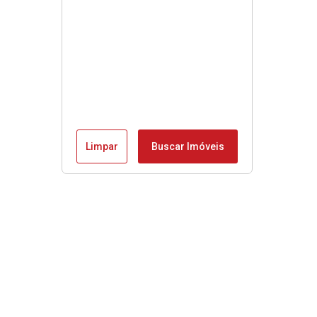
Limpar
Buscar Imóveis
Menu