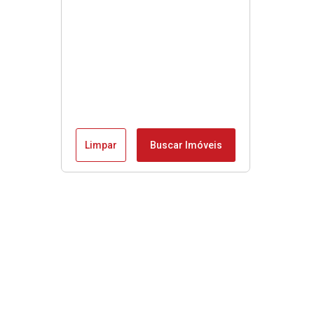
Limpar
Buscar Imóveis
Menu