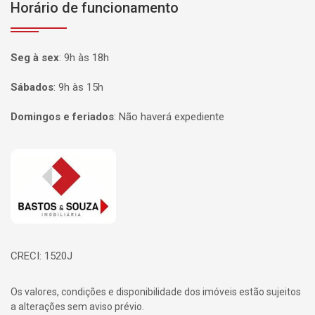
Horário de funcionamento
Seg à sex
:
9h às 18h
Sábados
:
9h às 15h
Domingos e feriados
:
Não haverá expediente
Página inicial
CRECI: 1520J
Os valores, condições e disponibilidade dos imóveis estão sujeitos
a alterações sem aviso prévio.