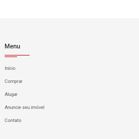
Menu
Início
Comprar
Alugar
Anuncie seu imóvel
Contato