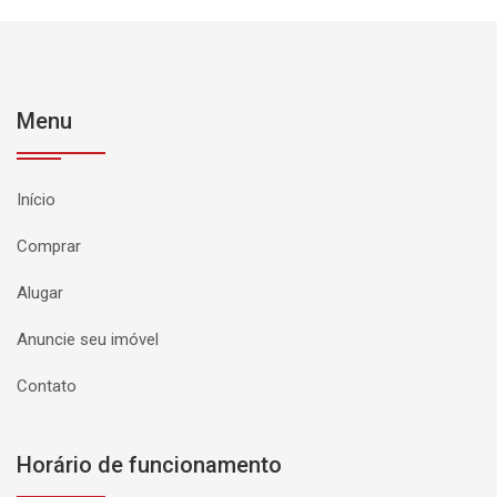
Menu
Início
Comprar
Alugar
Anuncie seu imóvel
Contato
Horário de funcionamento