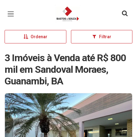
Página inicial
Ordenar
Filtrar
3 Imóveis à Venda até R$ 800
mil em Sandoval Moraes,
Guanambi, BA