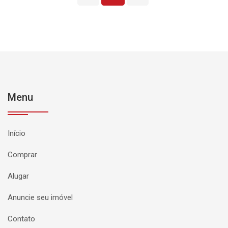
Menu
Início
Comprar
Alugar
Anuncie seu imóvel
Contato