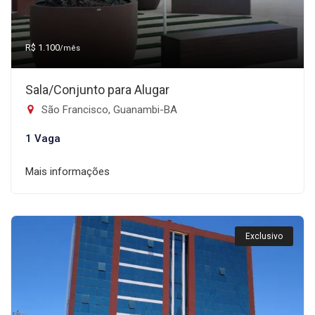
R$ 1.100
/mês
Sala/Conjunto para Alugar
São Francisco, Guanambi-BA
1 Vaga
Mais informações
Exclusivo