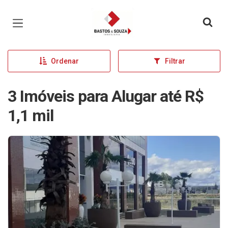
Página inicial
Ordenar
Filtrar
3 Imóveis para Alugar até R$
1,1 mil