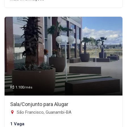
R$ 1.100
/mês
Sala/Conjunto para Alugar
São Francisco, Guanambi-BA
1 Vaga