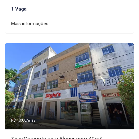
1 Vaga
Mais informações
R$ 1.000
/mês
Sala/Conjunto para Alugar com 40m²