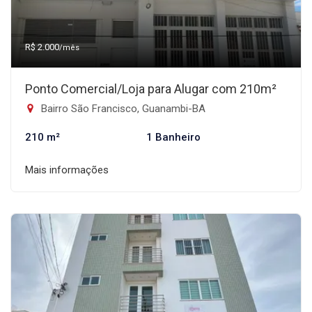
R$ 2.000
/mês
Ponto Comercial/Loja para Alugar com 210m²
Bairro São Francisco, Guanambi-BA
210 m²
1 Banheiro
Mais informações