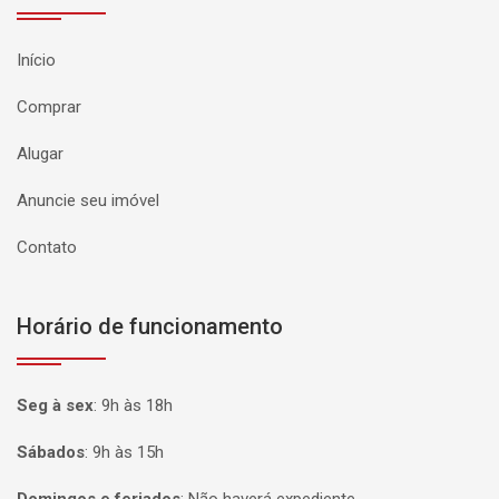
Início
Comprar
Alugar
Anuncie seu imóvel
Contato
Horário de funcionamento
Seg à sex
:
9h às 18h
Sábados
:
9h às 15h