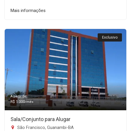
Mais informações
Exclusivo
A partir de:
R$ 1.000
/mês
Sala/Conjunto para Alugar
São Francisco, Guanambi-BA