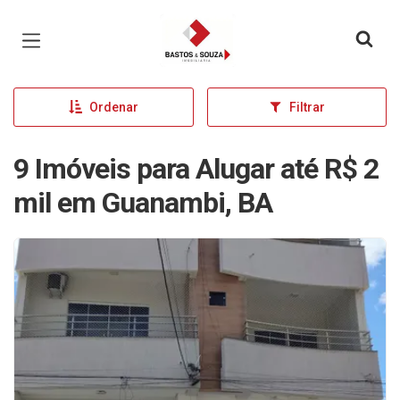
Página inicial
Ordenar
Filtrar
9 Imóveis para Alugar até R$ 2
mil em Guanambi, BA