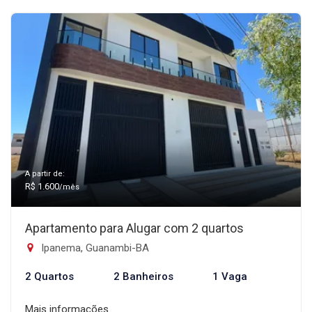
A partir de:
R$ 1.600
/mês
Apartamento para Alugar com 2 quartos
Ipanema, Guanambi-BA
2 Quartos
2 Banheiros
1 Vaga
Mais informações