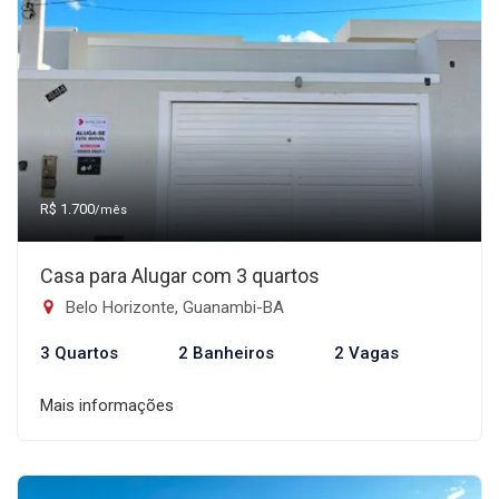
R$ 1.700
/mês
Casa para Alugar com 3 quartos
Belo Horizonte, Guanambi-BA
3 Quartos
2 Banheiros
2 Vagas
Mais informações