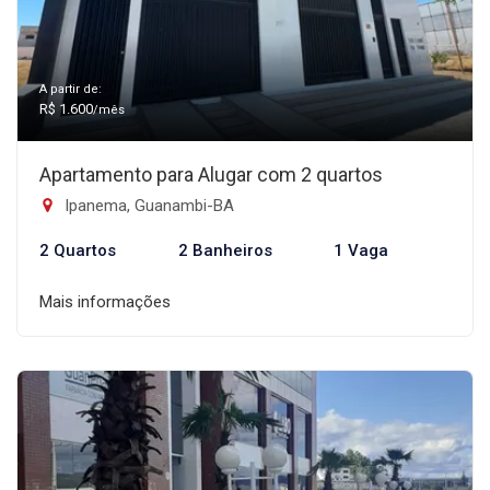
A partir de:
R$ 1.600
/mês
Apartamento para Alugar com 2 quartos
Ipanema, Guanambi-BA
2 Quartos
2 Banheiros
1 Vaga
Mais informações