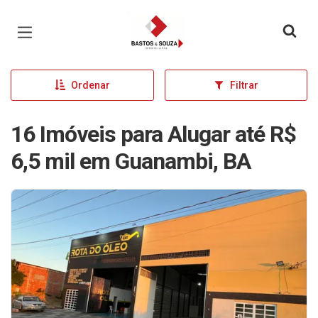
Página inicial
Ordenar
Filtrar
16 Imóveis para Alugar até R$
6,5 mil em Guanambi, BA