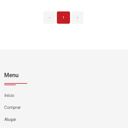
‹
1
›
Menu
Início
Comprar
Alugar