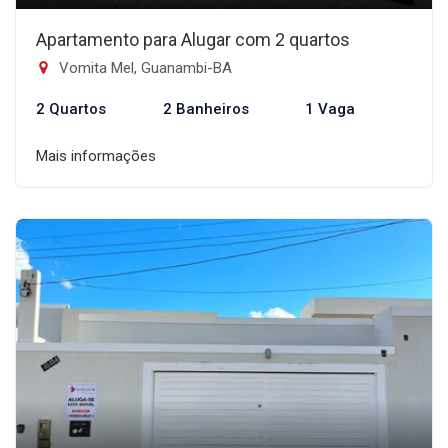
Apartamento para Alugar com 2 quartos
Vomita Mel, Guanambi-BA
2 Quartos
2 Banheiros
1 Vaga
Mais informações