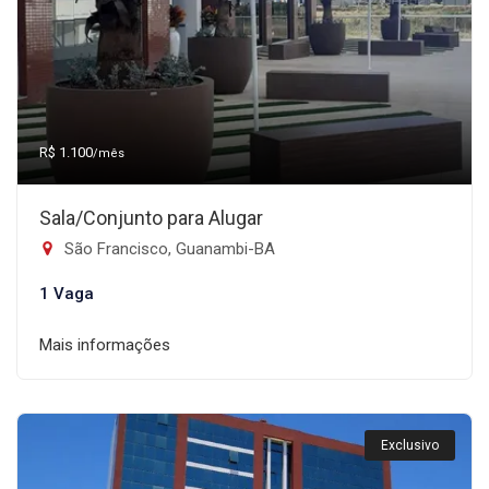
R$ 1.100
/mês
Sala/Conjunto para Alugar
São Francisco, Guanambi-BA
1 Vaga
Mais informações
Exclusivo