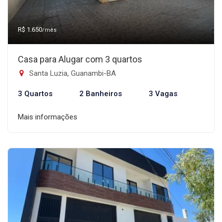
R$ 1.650
/mês
Casa para Alugar com 3 quartos
Santa Luzia, Guanambi-BA
3 Quartos
2 Banheiros
3 Vagas
Mais informações