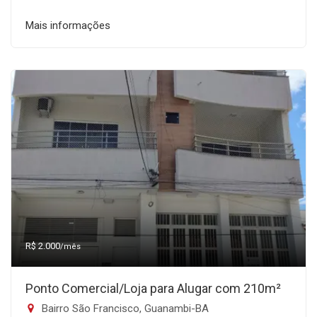
Mais informações
R$ 2.000
/mês
Ponto Comercial/Loja para Alugar com 210m²
Bairro São Francisco, Guanambi-BA