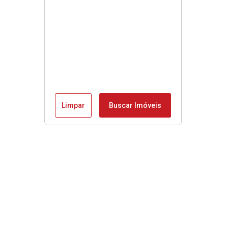
Limpar
Buscar Imóveis
Menu