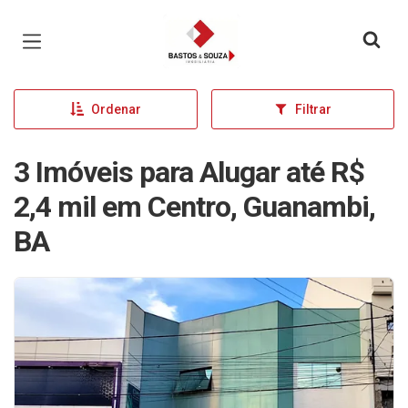
Página inicial
Ordenar
Filtrar
3 Imóveis para Alugar até R$
2,4 mil em Centro, Guanambi,
BA