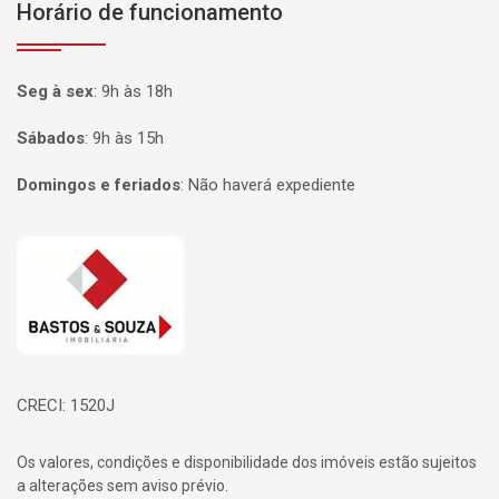
Horário de funcionamento
Seg à sex
:
9h às 18h
Sábados
:
9h às 15h
Domingos e feriados
:
Não haverá expediente
Página inicial
CRECI: 1520J
Os valores, condições e disponibilidade dos imóveis estão sujeitos
a alterações sem aviso prévio.