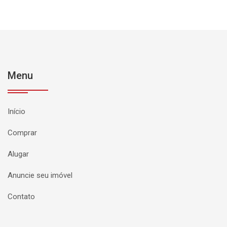
Menu
Início
Comprar
Alugar
Anuncie seu imóvel
Contato