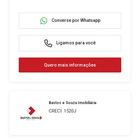
Converse por Whatsapp
Ligamos para você
Quero mais informações
Bastos e Souza Imobiliária
CRECI: 1520J