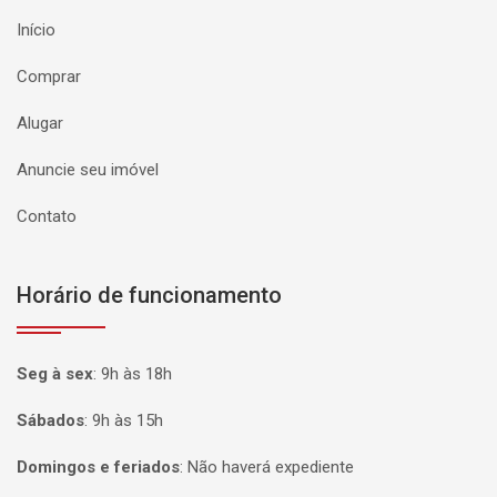
Início
Comprar
Alugar
Anuncie seu imóvel
Contato
Horário de funcionamento
Seg à sex
:
9h às 18h
Sábados
:
9h às 15h
Domingos e feriados
:
Não haverá expediente