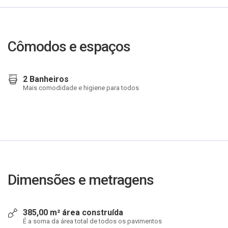
Cômodos e espaços
2 Banheiros
Mais comodidade e higiene para todos
Dimensões e metragens
385,00 m² área construída
É a soma da área total de todos os pavimentos