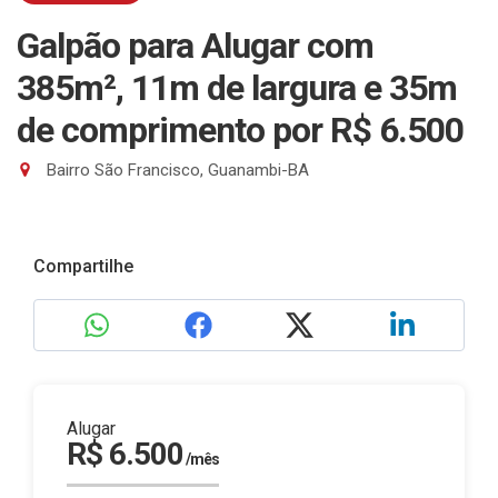
Galpão para Alugar com
385m², 11m de largura e 35m
de comprimento
por R$ 6.500
Bairro São Francisco, Guanambi-BA
Compartilhe
Alugar
R$ 6.500
/mês