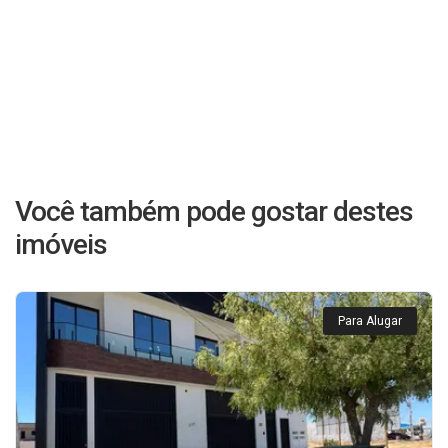
Você também pode gostar destes
imóveis
Para Alugar