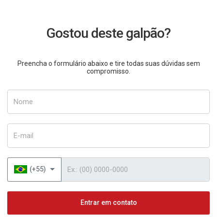
Gostou deste galpão?
Preencha o formulário abaixo e tire todas suas dúvidas sem
compromisso.
Nome
E-mail
Telefone
(+55)
Entrar em contato