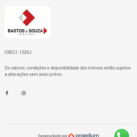
Página inicial
CRECI: 1520J
Os valores, condições e disponibilidade dos imóveis estão sujeitos
a alterações sem aviso prévio.
Facebook
Instagram
Desenvolvido por