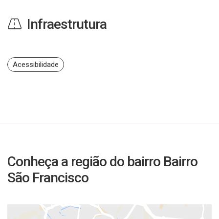
Infraestrutura
Acessibilidade
Conheça a região do bairro Bairro
São Francisco