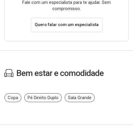
Fale com um especialista para te ajudar. Sem
compromisso.
Quero falar com um especialista
Bem estar e comodidade
Copa
Pé Direito Duplo
Sala Grande