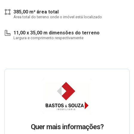
385,00 m² área total
Área total do terreno onde o imóvel está localizado
11,00 x 35,00 m dimensões do terreno
Largura e comprimento respectivamente
Quer mais informações?